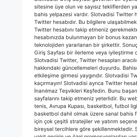
sitesine üye olun ve sayısız tekliflerden y
bahis yelpazesi vardır. Slotvadisi Twitter
Twitter hesabıdır. Bu bilgilere ulaşabilme
Twitter hesabını takip etmeniz gerekmekte
hesabınızda bulunmayan bir bonus kazanabi
teknolojiden yararlanan bir şirkettir. Son
Giriş Sayfası bir ilerleme veya iyileştirme
Slotvadisi Twitter, Twitter hesapları aracılı
hakkındaki güncellemeleri duyurdu. Bahisçi
etkileşime girmesi yaygındır. Slotvadisi T
kaçırmayın! Slotvadisi ayrıca Twitter hesa
İnanılmaz Teşvikleri Keşfedin. Bunu başar
sayfalarını takip etmeniz yeterlidir. Bu we
tenis, Avrupa Kupası, basketbol, futbol lig
basketbol dahil olmak üzere sanal bahis fı
için çok çeşitli stratejiler ve yatırım seçe
bireysel tercihlere göre şekillenmektedir.
vakit geçirin ve özel promosyonlardan yarar