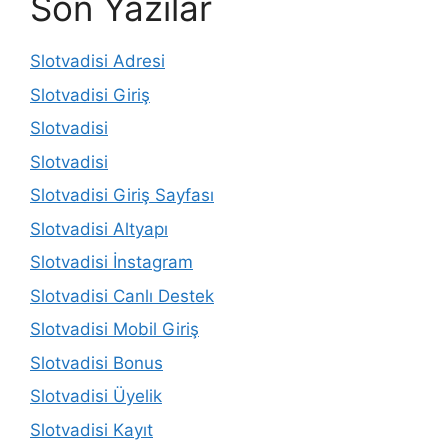
Son Yazılar
Slotvadisi Adresi
Slotvadisi Giriş
Slotvadisi
Slotvadisi
Slotvadisi Giriş Sayfası
Slotvadisi Altyapı
Slotvadisi İnstagram
Slotvadisi Canlı Destek
Slotvadisi Mobil Giriş
Slotvadisi Bonus
Slotvadisi Üyelik
Slotvadisi Kayıt