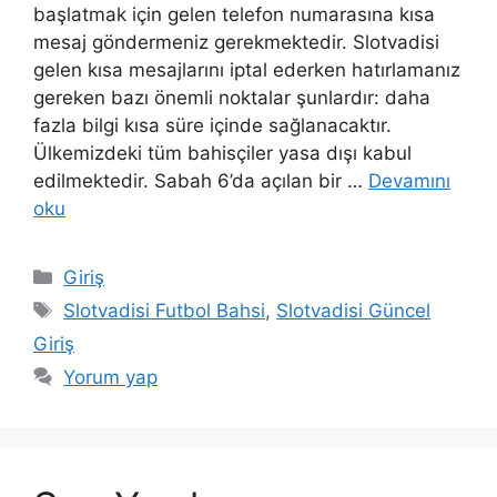
başlatmak için gelen telefon numarasına kısa
mesaj göndermeniz gerekmektedir. Slotvadisi
gelen kısa mesajlarını iptal ederken hatırlamanız
gereken bazı önemli noktalar şunlardır: daha
fazla bilgi kısa süre içinde sağlanacaktır.
Ülkemizdeki tüm bahisçiler yasa dışı kabul
edilmektedir. Sabah 6’da açılan bir …
Devamını
oku
Kategoriler
Giriş
Etiketler
Slotvadisi Futbol Bahsi
,
Slotvadisi Güncel
Giriş
Yorum yap