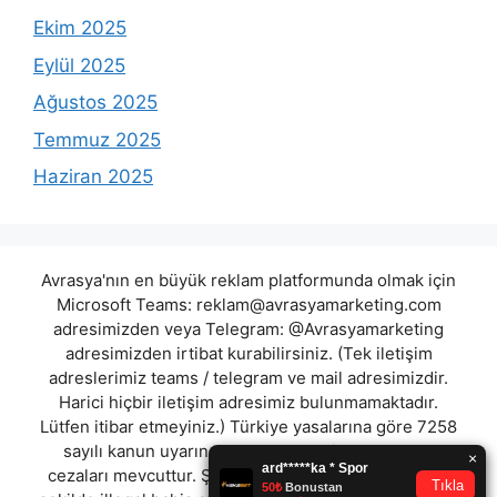
Ekim 2025
Eylül 2025
Ağustos 2025
Temmuz 2025
Haziran 2025
Avrasya'nın en büyük reklam platformunda olmak için
Microsoft Teams:
reklam@avrasyamarketing.com
adresimizden veya Telegram: @Avrasyamarketing
adresimizden irtibat kurabilirsiniz. (Tek iletişim
adreslerimiz teams / telegram ve mail adresimizdir.
Harici hiçbir iletişim adresimiz bulunmamaktadır.
Lütfen itibar etmeyiniz.) Türkiye yasalarına göre 7258
sayılı kanun uyarınca yasa dışı bahis oynamanın
cezaları mevcuttur. Şu an bulunduğunuz site hiç bir