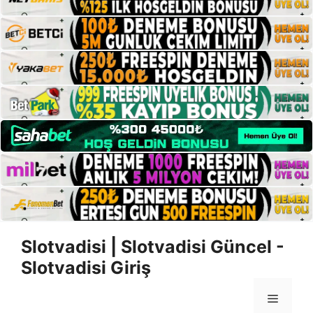
İçeriğe
Slotvadisi | Slotvadisi Güncel -
atla
Slotvadisi Giriş
Menü