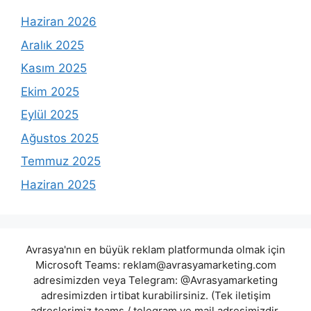
Haziran 2026
Aralık 2025
Kasım 2025
Ekim 2025
Eylül 2025
Ağustos 2025
Temmuz 2025
Haziran 2025
Avrasya'nın en büyük reklam platformunda olmak için
Microsoft Teams:
reklam@avrasyamarketing.com
adresimizden veya Telegram: @Avrasyamarketing
adresimizden irtibat kurabilirsiniz. (Tek iletişim
adreslerimiz teams / telegram ve mail adresimizdir.