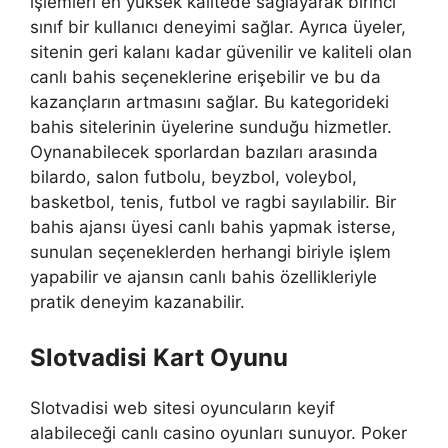
işlemleri en yüksek kalitede sağlayarak birinci
sınıf bir kullanıcı deneyimi sağlar. Ayrıca üyeler,
sitenin geri kalanı kadar güvenilir ve kaliteli olan
canlı bahis seçeneklerine erişebilir ve bu da
kazançların artmasını sağlar. Bu kategorideki
bahis sitelerinin üyelerine sunduğu hizmetler.
Oynanabilecek sporlardan bazıları arasında
bilardo, salon futbolu, beyzbol, voleybol,
basketbol, tenis, futbol ve ragbi sayılabilir. Bir
bahis ajansı üyesi canlı bahis yapmak isterse,
sunulan seçeneklerden herhangi biriyle işlem
yapabilir ve ajansın canlı bahis özellikleriyle
pratik deneyim kazanabilir.
Slotvadisi Kart Oyunu
Slotvadisi web sitesi oyuncuların keyif
alabileceği canlı casino oyunları sunuyor. Poker