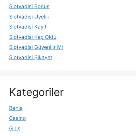
Slotvadisi Bonus
Slotvadisi Üyelik
Slotvadisi Kayıt
Slotvadisi Kaç Oldu
Slotvadisi Güvenilir Mi
Slotvadisi Şikayet
Kategoriler
Bahis
Casino
Giriş