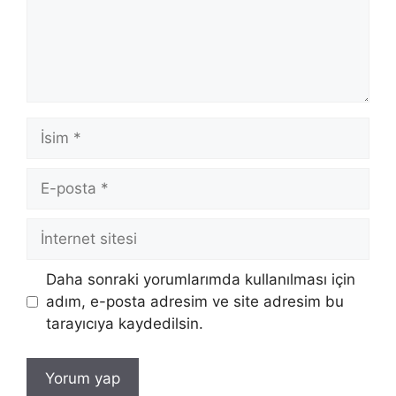
İsim
E-
posta
İnternet
sitesi
Daha sonraki yorumlarımda kullanılması için
adım, e-posta adresim ve site adresim bu
tarayıcıya kaydedilsin.