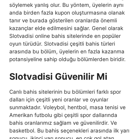
söylemek yanlış olur. Bu yöntem, üyelerin aynı
anda birden fazla kupon oluşturmasına olanak
tanır ve burada gösterilen oranlarda önemli
kazançlar elde edilmesini sağlar. Genel olarak
Slotvadisi online bahis sitelerinde en popüler
oyun türüdür. Slotvadisi çeşitli bahis türleri
arasında bu bölüm, üyelerin en fazla kazanma
potansiyeline sahip olduğu bölümlerden biridir.
Slotvadisi Güvenilir Mi
Canlı bahis sitelerinin bu bölümleri farklı spor
dalları için çeşitli yeni oranlar ve oyunlar
sunmaktadır. Voleybol, hentbol, masa tenisi ve
Amerikan futbolu gibi çeşitli spor dallarında
bahis oranlarımız sağlam ve güvenilirdir. Ve
basketbol. Bu bahis seçenekleri arasında ilk yarı
sonucu, ikinci yarı sonucu, en çok gol atan