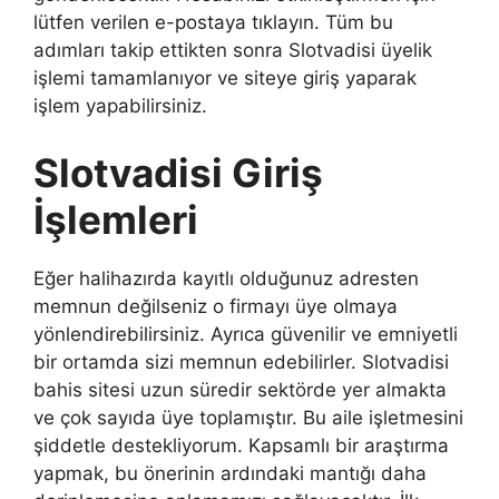
lütfen verilen e-postaya tıklayın. Tüm bu
adımları takip ettikten sonra Slotvadisi üyelik
işlemi tamamlanıyor ve siteye giriş yaparak
işlem yapabilirsiniz.
Slotvadisi Giriş
İşlemleri
Eğer halihazırda kayıtlı olduğunuz adresten
memnun değilseniz o firmayı üye olmaya
yönlendirebilirsiniz. Ayrıca güvenilir ve emniyetli
bir ortamda sizi memnun edebilirler. Slotvadisi
bahis sitesi uzun süredir sektörde yer almakta
ve çok sayıda üye toplamıştır. Bu aile işletmesini
şiddetle destekliyorum. Kapsamlı bir araştırma
yapmak, bu önerinin ardındaki mantığı daha