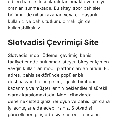
edilen bahis sitesi olarak tanınmakta ve en iyi
oranları sunmaktadır. Bu siteyi spor bahisleri
bölümünde nihai kazanan veya en başarılı
kullanıcı ve bahis tutkunu olmak için de
kullanabilirsiniz.
Slotvadisi Çevrimiçi Site
Slotvadisi mobil ödeme, çevrimiçi bahis
faaliyetlerinde bulunmak isteyen bireyler için en
yaygın kullanılan mobil platformlardan biridir. Bu
adres, bahis sektöründe popüler bir
destinasyon haline gelmiş, güçlü bir itibar
kazanmış ve müşterilerinin beklentilerini sürekli
olarak karşılamaktadır. Mobil cihazlarda
denemek istediğiniz her oyun ve bahis için daha
iyi sonuçlar elde edebilirsiniz. Slotvadisi
güncellenen giriş adresiyle nerede olursanız