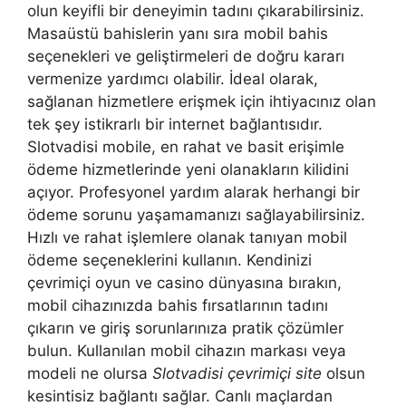
olun keyifli bir deneyimin tadını çıkarabilirsiniz.
Masaüstü bahislerin yanı sıra mobil bahis
seçenekleri ve geliştirmeleri de doğru kararı
vermenize yardımcı olabilir. İdeal olarak,
sağlanan hizmetlere erişmek için ihtiyacınız olan
tek şey istikrarlı bir internet bağlantısıdır.
Slotvadisi mobile, en rahat ve basit erişimle
ödeme hizmetlerinde yeni olanakların kilidini
açıyor. Profesyonel yardım alarak herhangi bir
ödeme sorunu yaşamamanızı sağlayabilirsiniz.
Hızlı ve rahat işlemlere olanak tanıyan mobil
ödeme seçeneklerini kullanın. Kendinizi
çevrimiçi oyun ve casino dünyasına bırakın,
mobil cihazınızda bahis fırsatlarının tadını
çıkarın ve giriş sorunlarınıza pratik çözümler
bulun. Kullanılan mobil cihazın markası veya
modeli ne olursa
Slotvadisi çevrimiçi site
olsun
kesintisiz bağlantı sağlar. Canlı maçlardan