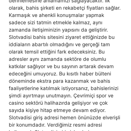
derinlemesine anlamamızı sağlayacaktır. İlk
olarak, bahis şirketi en rekabetçi fiyatları sağlar.
Karmaşık ve ahenkli konuşmalar yapmak
sadece sizi tatmin etmekle kalmaz, aynı
zamanda iletişiminizin yapısını da geliştirir.
Slotvadisi bahis sitesini ziyaret ettiğinizde bu
iddiaların abartılı olmadığını ve gerçeği tam
olarak temsil ettiğini fark edeceksiniz. Bu
adresler aynı zamanda sektöre de olumlu
katkılar sağlıyor ve bu sayının artarak devam
edeceğini umuyoruz. Bu kısıtlı haber bülteni
döneminde ekstra para kazanmak ve bahis
faaliyetlerine katılmak istiyorsanız, bahislerinizi
şimdi ayırtmayı unutmayın. Çevrimiçi spor ve
casino sektörü halihazırda gelişiyor ve çok
sayıda kişiye hitap etmeye devam ediyor.
Slotvadisi giriş adresi hemen önünüzde elverişli
bir konumdadır. Verdiğimiz resmi adresi