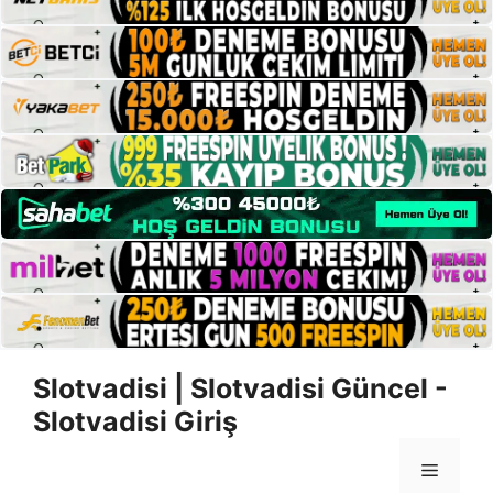
İçeriğe
Slotvadisi | Slotvadisi Güncel -
atla
Slotvadisi Giriş
Menü