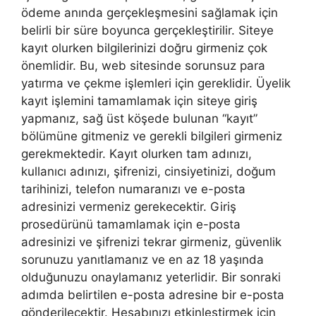
ödeme anında gerçekleşmesini sağlamak için
belirli bir süre boyunca gerçekleştirilir. Siteye
kayıt olurken bilgilerinizi doğru girmeniz çok
önemlidir. Bu, web sitesinde sorunsuz para
yatırma ve çekme işlemleri için gereklidir. Üyelik
kayıt işlemini tamamlamak için siteye giriş
yapmanız, sağ üst köşede bulunan “kayıt”
bölümüne gitmeniz ve gerekli bilgileri girmeniz
gerekmektedir. Kayıt olurken tam adınızı,
kullanıcı adınızı, şifrenizi, cinsiyetinizi, doğum
tarihinizi, telefon numaranızı ve e-posta
adresinizi vermeniz gerekecektir. Giriş
prosedürünü tamamlamak için e-posta
adresinizi ve şifrenizi tekrar girmeniz, güvenlik
sorunuzu yanıtlamanız ve en az 18 yaşında
olduğunuzu onaylamanız yeterlidir. Bir sonraki
adımda belirtilen e-posta adresine bir e-posta
gönderilecektir. Hesabınızı etkinleştirmek için