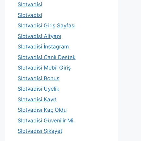
Slotvadisi
Slotvadisi
Slotvadisi Giriş Sayfası
Slotvadisi Altyapı
Slotvadisi İnstagram
Slotvadisi Canlı Destek
Slotvadisi Mobil Giriş
Slotvadisi Bonus
Slotvadisi Üyelik
Slotvadisi Kayıt
Slotvadisi Kaç Oldu
Slotvadisi Güvenilir Mi
Slotvadisi Şikayet