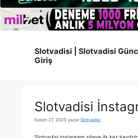
İçeriğe
atla
Slotvadisi | Slotvadisi Günc
Giriş
Slotvadisi İnsta
Kasım 27, 2025
yazar
Slotvadisi
Slotvadisi instagram siteye ilk kez kaydo