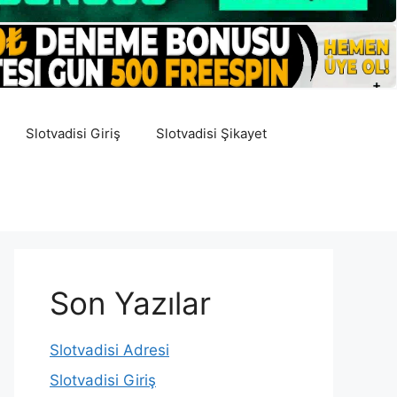
Slotvadisi Giriş
Slotvadisi Şikayet
Son Yazılar
Slotvadisi Adresi
Slotvadisi Giriş