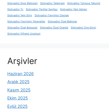
Slotvadisi Spor Bahisleri
Slotvadisi Telegram
Slotvadisi Turnuva Takvimi
Slotvadisi Tv
Slotvadisi Twitter Sayfası
Slotvadisi Yeni Adresi
Slotvadisi Yeni Giriş
Slotvadisi Çevrimiçi Destek
Slotvadisi Çevrimiçi Şikayetler
Slotvadisi Özel Bahisler
Slotvadisi Özel Bonuslar
Slotvadisi Özel Oranlar
Slotvadisi Üye Girişi
Slotvadisi Şifremi Unuttum
Arşivler
Haziran 2026
Aralık 2025
Kasım 2025
Ekim 2025
Eylül 2025