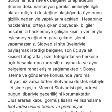
durumlarında site ek belgeler talep edebilir.
Sitenin dokümantasyon gereksinimleriyle ilgili
olarak müşteri desteğine ulaştığımda üye bunu
gizlilik nedeniyle yaptıklarını açıkladı. Hesabınız
hacklenirse, ortaya çıkan dosyadaki bilgiler
hesabınızı hacklemeye çalışan kişinin verileriyle
eşleşmeyeceğinden para çekme işlemi
yapamazsınız. Slotvadisi site üyeleriyle
paylaşmak istediği belgeler, son üç aya ait
kişisel fotoğraflar, özel fotoğraflar ve herkese
açık hesaplardan (adresli) oluşmakta ve aynı
belgelere rahat erişim sağlamaktadır. Dosya
isteme ve gönderme konusunda yardıma
ihtiyacınız varsa lütfen Slotvadisi destek ekibiyle
iletişime geçin. Mevcut Slotvadisi giriş adresi
bugün itibariyle geçerliliğini korumaktadır.
Uluslararası kabul görmüş lisans ve lisanslama
Slotvadisi online bonus ve promosyon