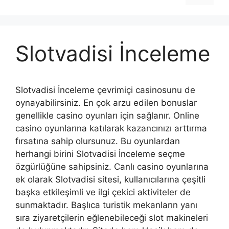
Slotvadisi İnceleme
Slotvadisi İnceleme çevrimiçi casinosunu de
oynayabilirsiniz. En çok arzu edilen bonuslar
genellikle casino oyunları için sağlanır. Online
casino oyunlarına katılarak kazancınızı arttırma
fırsatına sahip olursunuz. Bu oyunlardan
herhangi birini Slotvadisi İnceleme seçme
özgürlüğüne sahipsiniz. Canlı casino oyunlarına
ek olarak Slotvadisi sitesi, kullanıcılarına çeşitli
başka etkileşimli ve ilgi çekici aktiviteler de
sunmaktadır. Başlıca turistik mekanların yanı
sıra ziyaretçilerin eğlenebileceği slot makineleri