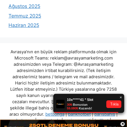
Ağustos 2025
Temmuz 2025
Haziran 2025
Avrasya'nın en büyük reklam platformunda olmak için
Microsoft Teams:
reklam@avrasyamarketing.com
adresimizden veya Telegram: @Avrasyamarketing
adresimizden irtibat kurabilirsiniz. (Tek iletişim
adreslerimiz teams / telegram ve mail adresimizdir.
Harici hiçbir iletişim adresimiz bulunmamaktadır.
Lütfen itibar etmeyiniz.) Türkiye yasalarına göre 7258
sayılı kanun uyarınca yasa dışı bahis oynamanın
cezaları mevcuttur. Şu an bulunduğunuz site hiç bir
şekilde illegal bahis oyunları oynatmıyor ve oynamaya
aracı olmuyordur.
betoonga
|
banknotbet
|
parisbahis
|
betszero
|
casinotesla
|
casinogaranti
|
hullbet
|
×
renderbet