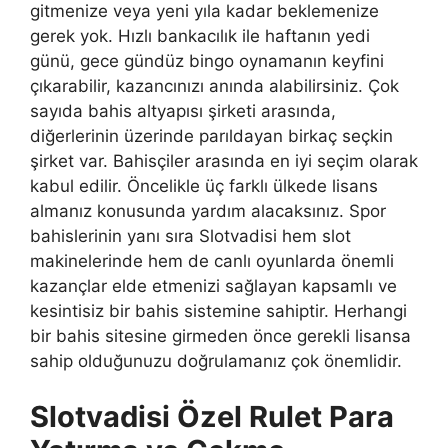
gitmenize veya yeni yıla kadar beklemenize
gerek yok. Hızlı bankacılık ile haftanın yedi
günü, gece gündüz bingo oynamanın keyfini
çıkarabilir, kazancınızı anında alabilirsiniz. Çok
sayıda bahis altyapısı şirketi arasında,
diğerlerinin üzerinde parıldayan birkaç seçkin
şirket var. Bahisçiler arasında en iyi seçim olarak
kabul edilir. Öncelikle üç farklı ülkede lisans
almanız konusunda yardım alacaksınız. Spor
bahislerinin yanı sıra Slotvadisi hem slot
makinelerinde hem de canlı oyunlarda önemli
kazançlar elde etmenizi sağlayan kapsamlı ve
kesintisiz bir bahis sistemine sahiptir. Herhangi
bir bahis sitesine girmeden önce gerekli lisansa
sahip olduğunuzu doğrulamanız çok önemlidir.
Slotvadisi Özel Rulet Para