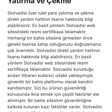
Yatırma ve Çekme
Slotvadisi özel rulet para yatırma ve çekme
direkt yardım hattının lisansı hakkında bilgi
alabilirsiniz. En basit yöntem Slotvadisi web
sitesindeki resmi sertifikaya tıklamaktır.
Herhangi bir bahis sitesine girmeden önce
gerekli lisansa sahip olduğunuzu doğrulamanız
çok önemlidir. Slotvadisi direkt yardım hattının
lisansı hakkında bilgi alabilirsiniz. En basit
yöntem Slotvadisi web sitesindeki resmi
sertifikaya tıklamaktır. Slotvadisi kurulduğu
andan itibaren kullanıcı odaklı yaklaşımıyla
güvenilir bir bahis platformu olarak kendini
kanıtlamıştır. Sizi bu ürünün güvenilirliği
konusunda ikna etmek için çeşitli faktörler ele
alınmıştır. Bir bahis sitesinin güvenilirliğine
katkıda bulunan bazı faktörler vardır. Slotvadisi