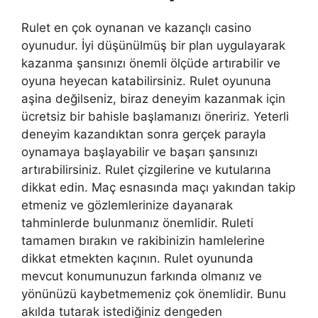
Rulet en çok oynanan ve kazançlı casino
oyunudur. İyi düşünülmüş bir plan uygulayarak
kazanma şansınızı önemli ölçüde artırabilir ve
oyuna heyecan katabilirsiniz. Rulet oyununa
aşina değilseniz, biraz deneyim kazanmak için
ücretsiz bir bahisle başlamanızı öneririz. Yeterli
deneyim kazandıktan sonra gerçek parayla
oynamaya başlayabilir ve başarı şansınızı
artırabilirsiniz. Rulet çizgilerine ve kutularına
dikkat edin. Maç esnasında maçı yakından takip
etmeniz ve gözlemlerinize dayanarak
tahminlerde bulunmanız önemlidir. Ruleti
tamamen bırakın ve rakibinizin hamlelerine
dikkat etmekten kaçının. Rulet oyununda
mevcut konumunuzun farkında olmanız ve
yönünüzü kaybetmemeniz çok önemlidir. Bunu
akılda tutarak istediğiniz dengeden