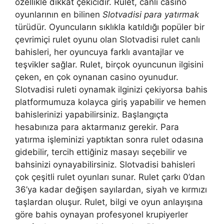
özellikle dikkat çekicidir. Rulet, canlı casino
oyunlarının en bilinen
Slotvadisi para yatırmak
türüdür. Oyuncuların sıklıkla katıldığı popüler bir
çevrimiçi rulet oyunu olan Slotvadisi rulet canlı
bahisleri, her oyuncuya farklı avantajlar ve
teşvikler sağlar. Rulet, birçok oyuncunun ilgisini
çeken, en çok oynanan casino oyunudur.
Slotvadisi ruleti oynamak ilginizi çekiyorsa bahis
platformumuza kolayca giriş yapabilir ve hemen
bahislerinizi yapabilirsiniz. Başlangıçta
hesabınıza para aktarmanız gerekir. Para
yatırma işleminizi yaptıktan sonra rulet odasına
gidebilir, tercih ettiğiniz masayı seçebilir ve
bahsinizi oynayabilirsiniz. Slotvadisi bahisleri
çok çeşitli rulet oyunları sunar. Rulet çarkı 0’dan
36’ya kadar değişen sayılardan, siyah ve kırmızı
taşlardan oluşur. Rulet, bilgi ve oyun anlayışına
göre bahis oynayan profesyonel krupiyerler