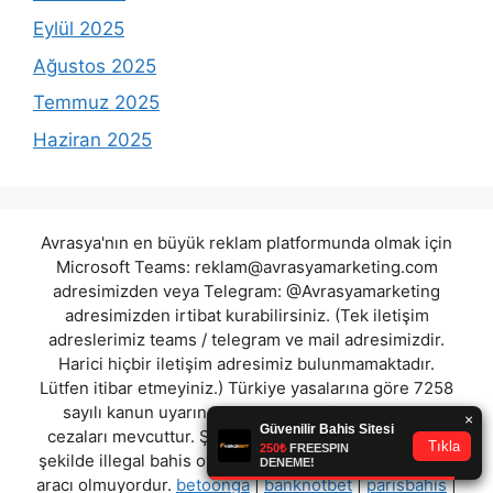
Eylül 2025
Ağustos 2025
Temmuz 2025
Haziran 2025
Avrasya'nın en büyük reklam platformunda olmak için
Microsoft Teams:
reklam@avrasyamarketing.com
adresimizden veya Telegram: @Avrasyamarketing
adresimizden irtibat kurabilirsiniz. (Tek iletişim
adreslerimiz teams / telegram ve mail adresimizdir.
Harici hiçbir iletişim adresimiz bulunmamaktadır.
Lütfen itibar etmeyiniz.) Türkiye yasalarına göre 7258
sayılı kanun uyarınca yasa dışı bahis oynamanın
cezaları mevcuttur. Şu an bulunduğunuz site hiç bir
şekilde illegal bahis oyunları oynatmıyor ve oynamaya
aracı olmuyordur.
betoonga
|
banknotbet
|
parisbahis
|