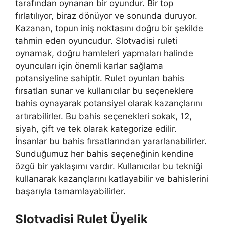
tarafından oynanan bir oyundur. Bir top
fırlatılıyor, biraz dönüyor ve sonunda duruyor.
Kazanan, topun iniş noktasını doğru bir şekilde
tahmin eden oyuncudur. Slotvadisi ruleti
oynamak, doğru hamleleri yapmaları halinde
oyuncuları için önemli karlar sağlama
potansiyeline sahiptir. Rulet oyunları bahis
fırsatları sunar ve kullanıcılar bu seçeneklere
bahis oynayarak potansiyel olarak kazançlarını
artırabilirler. Bu bahis seçenekleri sokak, 12,
siyah, çift ve tek olarak kategorize edilir.
İnsanlar bu bahis fırsatlarından yararlanabilirler.
Sunduğumuz her bahis seçeneğinin kendine
özgü bir yaklaşımı vardır. Kullanıcılar bu tekniği
kullanarak kazançlarını katlayabilir ve bahislerini
başarıyla tamamlayabilirler.
Slotvadisi Rulet Üyelik