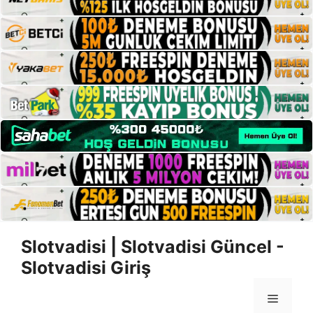
İçeriğe
Slotvadisi | Slotvadisi Güncel -
atla
Slotvadisi Giriş
Menü