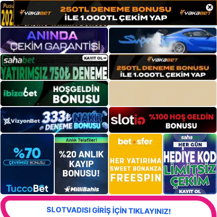
×
SLOTVADISI GİRİŞ İÇİN TIKLAYINIZ!