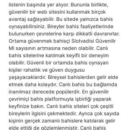
listenin başında yer alıyor. Bununla birlikte,
güvenilir bir web sitesini kullanmak birçok
avantaj sağlayabilir. Bu sitede yalnızca bahis
oynayabilirsiniz. Bireyler bahis faaliyetlerinde
bulunurken çevrelerine karşı dikkatli davranırlar.
Ortama güvenmek bahisçi Slotvadisi Güvenilir
Mi sayısının artmasına neden olabilir. Canlı
bahis sitelerine katılmak keyifli bir deneyim
olabilir. Güvenli bir ortamda bahis oynayan
kişiler rahatlık ve güven duygusu
yaşayacaklardır. Bireysel bahislerden gelir elde
etmek daha kolaydır. Canlı bahis bu bağlamda
inanılmaz derecede popülerdir. En güvenilir
çevrimiçi bahis platformuyla işbirliği yaparak
keyfinize bakın. Canlı bahis siteleri çok çeşitli
bireylerin ilgisini çekmektedir. Ayrıca çok sayıda
kişinin gerçek zamanlı bahislere katılarak gelir
elde ettiği de gözlemlenmiştir. Canlı bahis